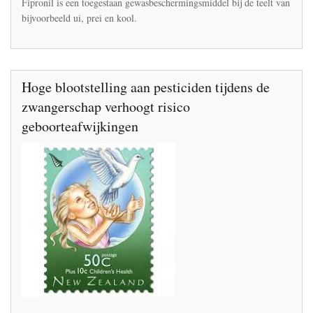
Fipronil is een toegestaan gewasbeschermingsmiddel bij de teelt van
bijvoorbeeld ui, prei en kool.
Hoge blootstelling aan pesticiden tijdens de
zwangerschap verhoogt risico
geboorteafwijkingen