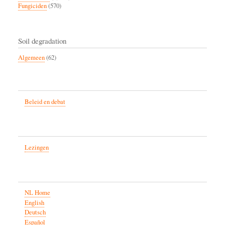
Fungiciden
(570)
Soil degradation
Algemeen
(62)
Beleid en debat
Lezingen
NL Home
English
Deutsch
Español