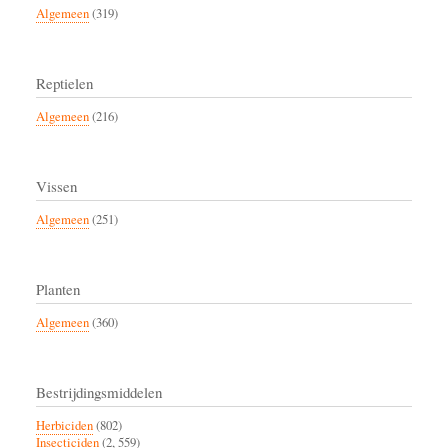
Algemeen
(319)
Reptielen
Algemeen
(216)
Vissen
Algemeen
(251)
Planten
Algemeen
(360)
Bestrijdingsmiddelen
Herbiciden
(802)
Insecticiden
(2, 559)