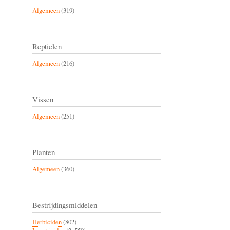
Algemeen
(319)
Reptielen
Algemeen
(216)
Vissen
Algemeen
(251)
Planten
Algemeen
(360)
Bestrijdingsmiddelen
Herbiciden
(802)