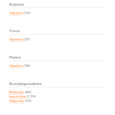
Reptielen
Algemeen
(216)
Vissen
Algemeen
(251)
Planten
Algemeen
(360)
Bestrijdingsmiddelen
Herbiciden
(802)
Insecticiden
(2, 559)
Fungiciden
(570)