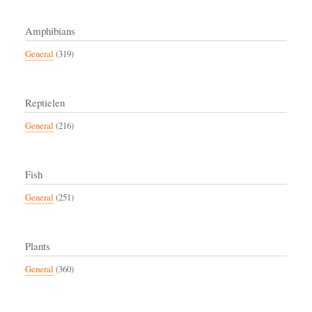
Amphibians
General
(319)
Reptielen
General
(216)
Fish
General
(251)
Plants
General
(360)