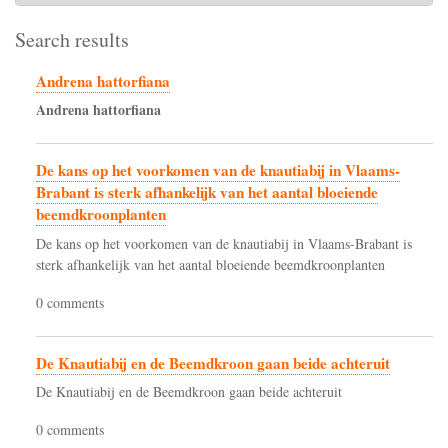
Search results
Andrena hattorfiana
Andrena
hattorfiana
De kans op het voorkomen van de knautiabij in Vlaams-
Brabant is sterk afhankelijk van het aantal bloeiende
beemdkroonplanten
De kans op het voorkomen van de knautiabij in Vlaams-Brabant is
sterk afhankelijk van het aantal bloeiende beemdkroonplanten
0 comments
De Knautiabij en de Beemdkroon gaan beide achteruit
De Knautiabij en de Beemdkroon gaan beide achteruit
0 comments