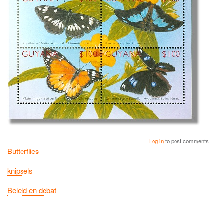
Log in
to post comments
Butterflies
knipsels
Beleid en debat