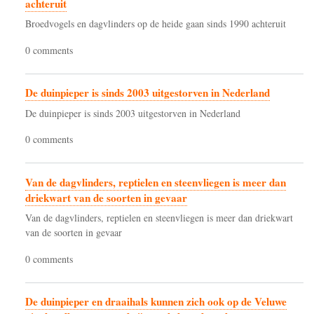
achteruit
Broedvogels en dagvlinders op de heide gaan sinds 1990 achteruit
0 comments
De duinpieper is sinds 2003 uitgestorven in Nederland
De duinpieper is sinds 2003 uitgestorven in Nederland
0 comments
Van de dagvlinders, reptielen en steenvliegen is meer dan
driekwart van de soorten in gevaar
Van de dagvlinders, reptielen en steenvliegen is meer dan driekwart
van de soorten in gevaar
0 comments
De duinpieper en draaihals kunnen zich ook op de Veluwe