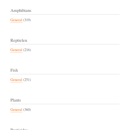
Amphibians
General
(319)
Reptielen
General
(216)
Fish
General
(251)
Plants
General
(360)
Pesticides