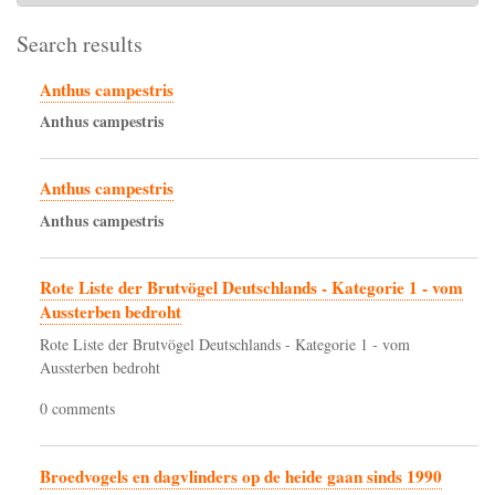
Search results
Anthus campestris
Anthus
campestris
Anthus campestris
Anthus
campestris
Rote Liste der Brutvögel Deutschlands - Kategorie 1 - vom
Aussterben bedroht
Rote Liste der Brutvögel Deutschlands - Kategorie 1 - vom
Aussterben bedroht
0 comments
Broedvogels en dagvlinders op de heide gaan sinds 1990