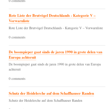
0 comments
Rote Liste der Brutvögel Deutschlands - Kategorie V –
Vorwarnliste
Rote Liste der Brutvögel Deutschlands - Kategorie V – Vorwarnliste
0 comments
De boompieper gaat sinds de jaren 1990 in grote delen van
Europa achteruit
De boompieper gaat sinds de jaren 1990 in grote delen van Europa
achteruit
0 comments
Schutz der Heidelerche auf dem Schaffhauser Randen
Schutz der Heidelerche auf dem Schaffhauser Randen