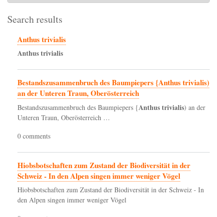
Search results
Anthus trivialis
Anthus
trivialis
Bestandszusammenbruch des Baumpiepers {Anthus trivialis)
an der Unteren Traun, Oberösterreich
Anthus
trivialis
Bestandszusammenbruch des Baumpiepers {
) an der
Unteren Traun, Oberösterreich …
0 comments
Hiobsbotschaften zum Zustand der Biodiversität in der
Schweiz - In den Alpen singen immer weniger Vögel
Hiobsbotschaften zum Zustand der Biodiversität in der Schweiz - In
den Alpen singen immer weniger Vögel