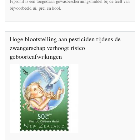
Fipronil is een toegestaan gewasbeschermingsmiddel bij de teelt van
bijvoorbeeld ui, prei en kool.
Hoge blootstelling aan pesticiden tijdens de
zwangerschap verhoogt risico
geboorteafwijkingen